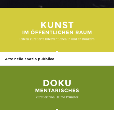
Arte nello spazio pubblico