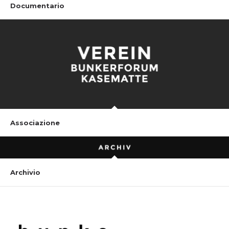
Documentario
Associazione
Archivio