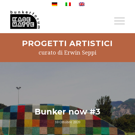
PROGETTI ARTISTICI
curato di Erwin Seppi
Bunker now #3
10 Ottobre 2020