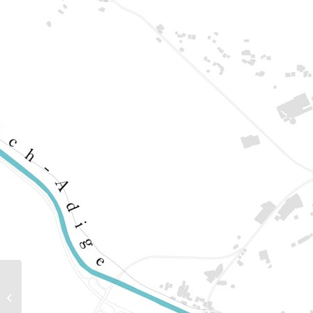
Artistic projects