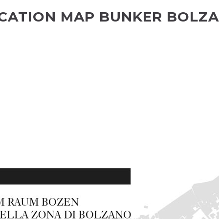
CATION MAP BUNKER BOLZ